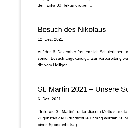
dem zirka 80 Hektar großen...
Besuch des Nikolaus
12. Dez. 2021
Auf den 6. Dezember freuten sich Schülerinnen u
seinen Besuch angekündigt. Zur Vorbereitung wu
die vom Heiligen...
St. Martin 2021 – Unsere So
6. Dez. 2021
„Teile wie St. Martin“- unter diesem Motto starte
Zugunsten der Grundschule Ehrang wurden St. Mar
einen Spendenbetrag...