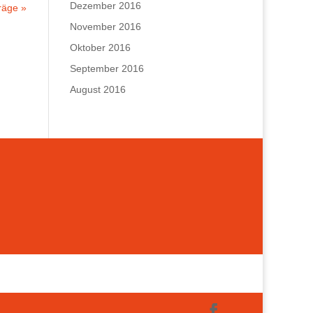
Dezember 2016
räge »
November 2016
Oktober 2016
September 2016
August 2016