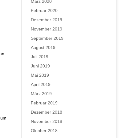
März 2020
Februar 2020
Dezember 2019
November 2019
September 2019
August 2019
 an
Juli 2019
Juni 2019
Mai 2019
April 2019
März 2019
Februar 2019
Dezember 2018
stum
November 2018
Oktober 2018