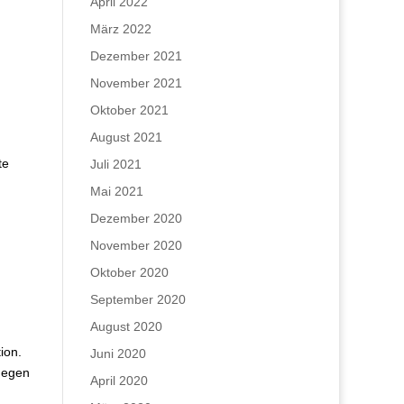
April 2022
März 2022
Dezember 2021
November 2021
Oktober 2021
August 2021
te
Juli 2021
Mai 2021
Dezember 2020
November 2020
Oktober 2020
September 2020
August 2020
ion.
Juni 2020
gegen
April 2020