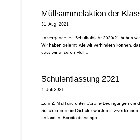
Müllsammelaktion der Klas
31. Aug. 2021
Im vergangenen Schulhalbjahr 2020/21 haben wir
Wir haben gelernt, wie wir verhindern können, das
dass wir unseren Müll...
Schulentlassung 2021
4. Juli 2021
Zum 2. Mal fand unter Corona-Bedingungen die die
Schülerinnen und Schüler wurden in zwei kleinen 
entlassen. Bereits dienstags...