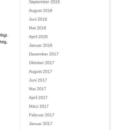
September 2018
August 2018
Juni 2018
Mai 2018
tigt.
April 2018
htig,
Januar 2018
Dezember 2017
Oktober 2017
August 2017
Juni 2017
Mai 2017
April 2017
März 2017
Februar 2017
Januar 2017