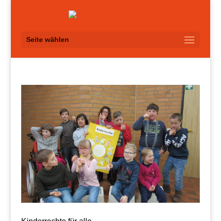
Seite wählen