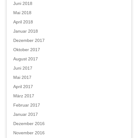
Juni 2018
Mai 2018
April 2018
Januar 2018
Dezember 2017
Oktober 2017
August 2017
Juni 2017
Mai 2017
April 2017
März 2017
Februar 2017
Januar 2017
Dezember 2016
November 2016