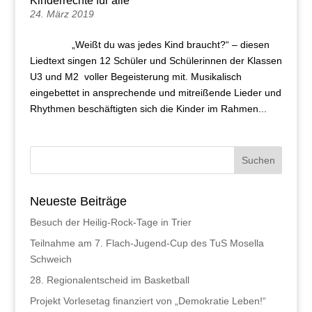
Kinderrechte für alle
24. März 2019
„Weißt du was jedes Kind braucht?“ – diesen
Liedtext singen 12 Schüler und Schülerinnen der Klassen
U3 und M2 voller Begeisterung mit. Musikalisch
eingebettet in ansprechende und mitreißende Lieder und
Rhythmen beschäftigten sich die Kinder im Rahmen...
Neueste Beiträge
Besuch der Heilig-Rock-Tage in Trier
Teilnahme am 7. Flach-Jugend-Cup des TuS Mosella
Schweich
28. Regionalentscheid im Basketball
Projekt Vorlesetag finanziert von „Demokratie Leben!“