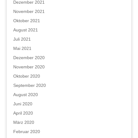
Dezember 2021
November 2021
Oktober 2021
August 2021
Juli 2021
Mai 2021
Dezember 2020
November 2020
Oktober 2020
September 2020
August 2020
Juni 2020
April 2020
März 2020
Februar 2020