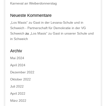
Karneval an Weiberdonnerstag
Neueste Kommentare
„Los Masis“ zu Gast in der Levana-Schule und in
Schweich - Partnerschaft für Demokratie in der VG
Schweich
zu
„Los Masis“ zu Gast in unserer Schule und
in Schweich
Archiv
Mai 2024
April 2024
Dezember 2022
Oktober 2022
Juli 2022
April 2022
März 2022