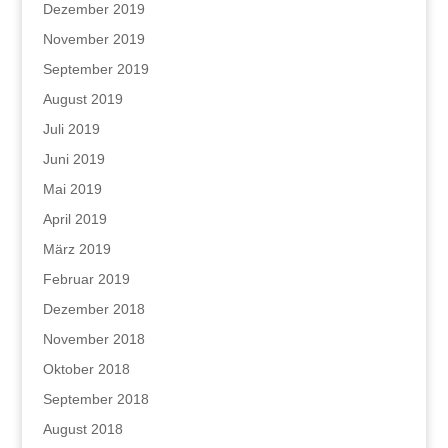
Dezember 2019
November 2019
September 2019
August 2019
Juli 2019
Juni 2019
Mai 2019
April 2019
März 2019
Februar 2019
Dezember 2018
November 2018
Oktober 2018
September 2018
August 2018