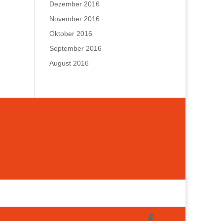
Dezember 2016
November 2016
Oktober 2016
September 2016
August 2016