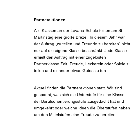
Partneraktionen
Alle Klassen an der Levana-Schule teilten am St.
Martinstag eine große Brezel. In diesem Jahr war
der Auftrag „zu teilen und Freunde zu bereiten“ nich
nur auf die eigene Klasse beschränkt. Jede Klasse
erhielt den Auftrag mit einer zugelosten
Partnerklasse Zeit, Freude, Leckerein oder Spiele z
teilen und einander etwas Gutes zu tun.
Aktuell finden die Partneraktionen statt. Wir sind
gespannt, was sich die Unterstufe für eine Klasse
der Berufsorientierungsstufe ausgedacht hat und
umgekehrt oder welche Ideen die Oberstufen habe
um den Mittelstufen eine Freude zu bereiten.