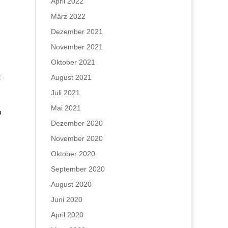
April 2022
März 2022
Dezember 2021
November 2021
Oktober 2021
t
August 2021
Juli 2021
Mai 2021
u
Dezember 2020
November 2020
Oktober 2020
September 2020
August 2020
n
Juni 2020
April 2020