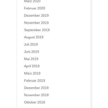
März 2020
Februar 2020
Dezember 2019
November 2019
September 2019
August 2019
Juli 2019
Juni 2019
Mai 2019
April 2019
März 2019
Februar 2019
Dezember 2018
November 2018
Oktober 2018