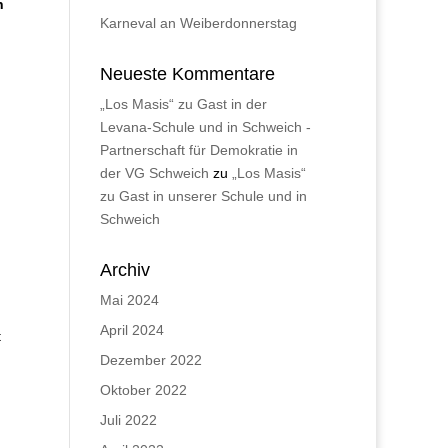
n
Karneval an Weiberdonnerstag
Neueste Kommentare
„Los Masis“ zu Gast in der
Levana-Schule und in Schweich -
Partnerschaft für Demokratie in
der VG Schweich
zu
„Los Masis“
zu Gast in unserer Schule und in
Schweich
Archiv
Mai 2024
April 2024
t
Dezember 2022
Oktober 2022
Juli 2022