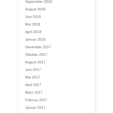
September 2018
August 2018
Juni 2018
Mai 2018
April 2018
Januar 2018
Dezember 2017
Oktober 2017
August 2017
Juni 2017
Mai 2017
April 2017
März 2017
Februar 2017
Januar 2017