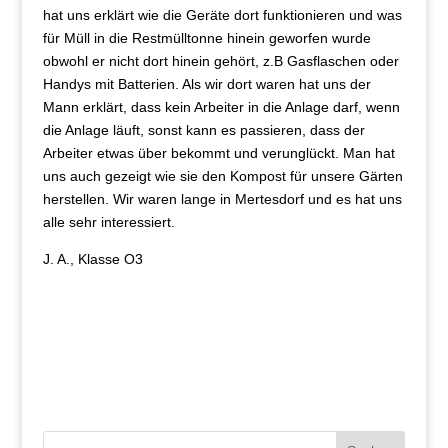
hat uns erklärt wie die Geräte dort funktionieren und was
für Müll in die Restmülltonne hinein geworfen wurde
obwohl er nicht dort hinein gehört, z.B Gasflaschen oder
Handys mit Batterien. Als wir dort waren hat uns der
Mann erklärt, dass kein Arbeiter in die Anlage darf, wenn
die Anlage läuft, sonst kann es passieren, dass der
Arbeiter etwas über bekommt und verunglückt. Man hat
uns auch gezeigt wie sie den Kompost für unsere Gärten
herstellen. Wir waren lange in Mertesdorf und es hat uns
alle sehr interessiert.
J. A., Klasse O3