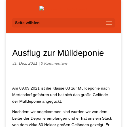
Seite wählen
Ausflug zur Mülldeponie
31. Dez. 2021
|
0 Kommentare
Am 09.09.2021 ist die Klasse 03 zur Mülldeponie nach
Mertesdorf gefahren und hat sich das große Gelände
der Mülldeponie angeguckt.
Nachdem wir angekommen sind wurden wir von dem
Leiter der Deponie empfangen und er hat uns ein Stück
von dem zirka 80 Hektar großen Geländen gezeigt. Er