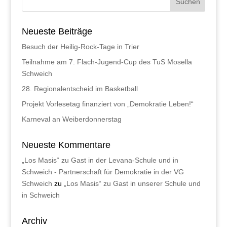
Neueste Beiträge
Besuch der Heilig-Rock-Tage in Trier
Teilnahme am 7. Flach-Jugend-Cup des TuS Mosella
Schweich
28. Regionalentscheid im Basketball
Projekt Vorlesetag finanziert von „Demokratie Leben!“
Karneval an Weiberdonnerstag
Neueste Kommentare
„Los Masis“ zu Gast in der Levana-Schule und in
Schweich - Partnerschaft für Demokratie in der VG
Schweich
zu
„Los Masis“ zu Gast in unserer Schule und
in Schweich
Archiv