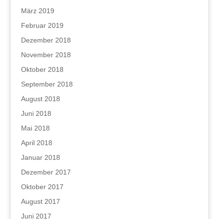
März 2019
Februar 2019
Dezember 2018
November 2018
Oktober 2018
September 2018
August 2018
Juni 2018
Mai 2018
April 2018
Januar 2018
Dezember 2017
Oktober 2017
August 2017
Juni 2017