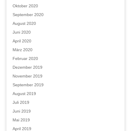
Oktober 2020
September 2020
August 2020
Juni 2020
April 2020
März 2020
Februar 2020
Dezember 2019
November 2019
September 2019
August 2019
Juli 2019
Juni 2019
Mai 2019
April 2019