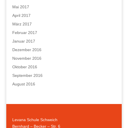
Mai 2017
April 2017
März 2017
Februar 2017
Januar 2017
Dezember 2016
November 2016
Oktober 2016
September 2016
August 2016
Levana Schule Schweich
Bernhard – Becker – Str. 6