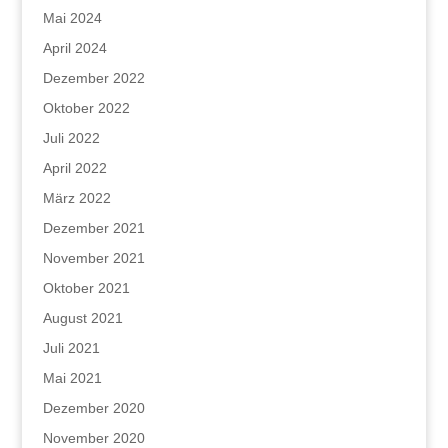
Mai 2024
April 2024
Dezember 2022
Oktober 2022
Juli 2022
April 2022
März 2022
Dezember 2021
November 2021
Oktober 2021
August 2021
Juli 2021
Mai 2021
Dezember 2020
November 2020