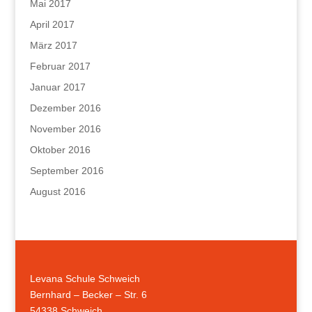
Mai 2017
April 2017
März 2017
Februar 2017
Januar 2017
Dezember 2016
November 2016
Oktober 2016
September 2016
August 2016
Levana Schule Schweich
Bernhard – Becker – Str. 6
54338 Schweich