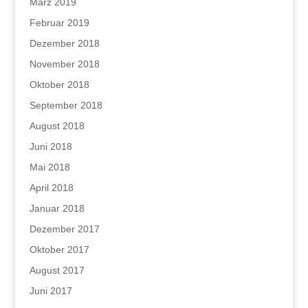
März 2019
Februar 2019
Dezember 2018
November 2018
Oktober 2018
September 2018
August 2018
Juni 2018
Mai 2018
April 2018
Januar 2018
Dezember 2017
Oktober 2017
August 2017
Juni 2017