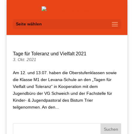
Seite wählen
Tage für Toleranz und Vielfalt 2021
3. Okt. 2021
Am 12. und 13.07. haben die Oberstufenklassen sowie
die Klasse M1 der Levana-Schule an den „Tagen für
Vielfalt und Toleranz“ in Kooperation mit dem
Jugendbüro der VG Schweich und der Fachstelle für
Kinder- & Jugendpastoral des Bistum Trier
teilgenommen. An den...