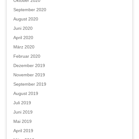
Oktober 2020
September 2020
August 2020
Juni 2020
April 2020
März 2020
Februar 2020
Dezember 2019
November 2019
September 2019
August 2019
Juli 2019
Juni 2019
Mai 2019
April 2019