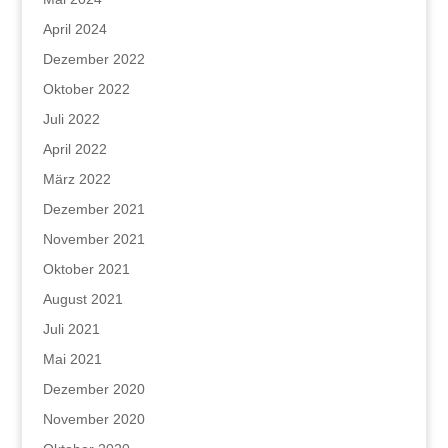
April 2024
Dezember 2022
Oktober 2022
Juli 2022
April 2022
März 2022
Dezember 2021
November 2021
Oktober 2021
August 2021
Juli 2021
Mai 2021
Dezember 2020
November 2020