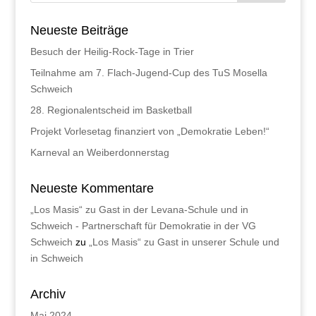
Neueste Beiträge
Besuch der Heilig-Rock-Tage in Trier
Teilnahme am 7. Flach-Jugend-Cup des TuS Mosella
Schweich
28. Regionalentscheid im Basketball
Projekt Vorlesetag finanziert von „Demokratie Leben!“
Karneval an Weiberdonnerstag
Neueste Kommentare
„Los Masis“ zu Gast in der Levana-Schule und in
Schweich - Partnerschaft für Demokratie in der VG
Schweich
zu
„Los Masis“ zu Gast in unserer Schule und
in Schweich
Archiv
Mai 2024