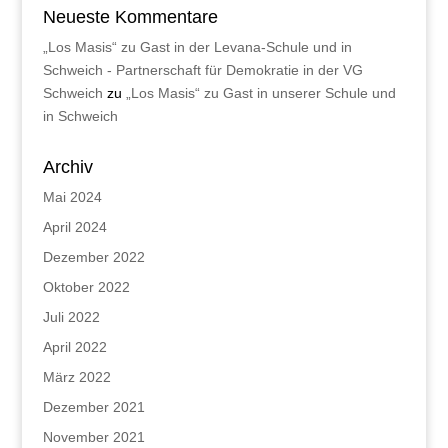
Neueste Kommentare
„Los Masis“ zu Gast in der Levana-Schule und in
Schweich - Partnerschaft für Demokratie in der VG
Schweich
zu
„Los Masis“ zu Gast in unserer Schule und
in Schweich
Archiv
Mai 2024
April 2024
Dezember 2022
Oktober 2022
Juli 2022
April 2022
März 2022
Dezember 2021
November 2021