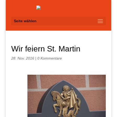
Seite wählen
Wir feiern St. Martin
28. Nov. 2016
|
0 Kommentare