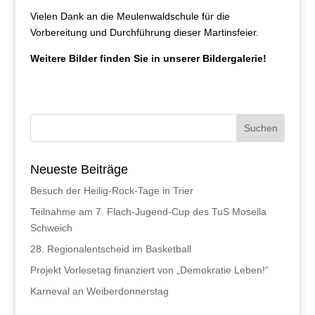
Vielen Dank an die Meulenwaldschule für die
Vorbereitung und Durchführung dieser Martinsfeier.
Weitere Bilder finden Sie in unserer Bildergalerie!
Neueste Beiträge
Besuch der Heilig-Rock-Tage in Trier
Teilnahme am 7. Flach-Jugend-Cup des TuS Mosella
Schweich
28. Regionalentscheid im Basketball
Projekt Vorlesetag finanziert von „Demokratie Leben!“
Karneval an Weiberdonnerstag