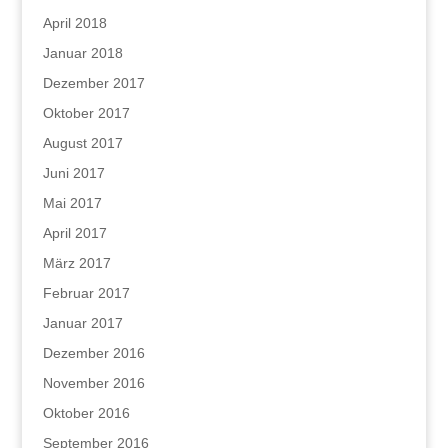
April 2018
Januar 2018
Dezember 2017
Oktober 2017
August 2017
Juni 2017
Mai 2017
April 2017
März 2017
Februar 2017
Januar 2017
Dezember 2016
November 2016
Oktober 2016
September 2016