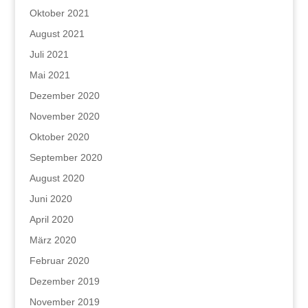
Oktober 2021
August 2021
Juli 2021
Mai 2021
Dezember 2020
November 2020
Oktober 2020
September 2020
August 2020
Juni 2020
April 2020
März 2020
Februar 2020
Dezember 2019
November 2019