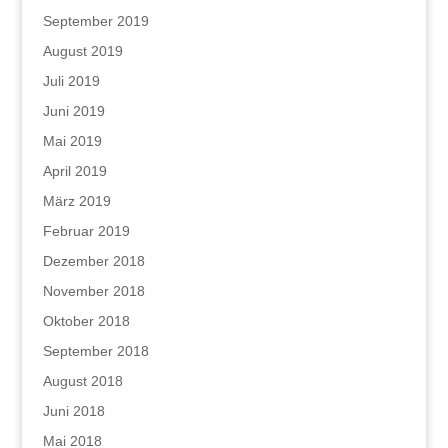
September 2019
August 2019
Juli 2019
Juni 2019
Mai 2019
April 2019
März 2019
Februar 2019
Dezember 2018
November 2018
Oktober 2018
September 2018
August 2018
Juni 2018
Mai 2018