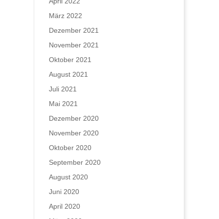
April 2022
März 2022
Dezember 2021
November 2021
Oktober 2021
August 2021
Juli 2021
Mai 2021
Dezember 2020
November 2020
Oktober 2020
September 2020
August 2020
Juni 2020
April 2020