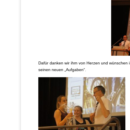
Dafür danken wir ihm von Herzen und wünschen i
seinen neuen „Aufgaben“.