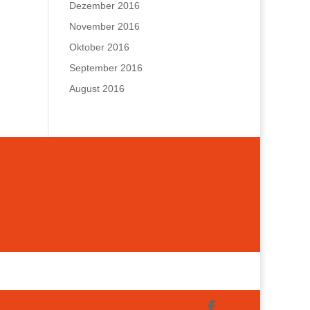
Dezember 2016
November 2016
Oktober 2016
September 2016
August 2016