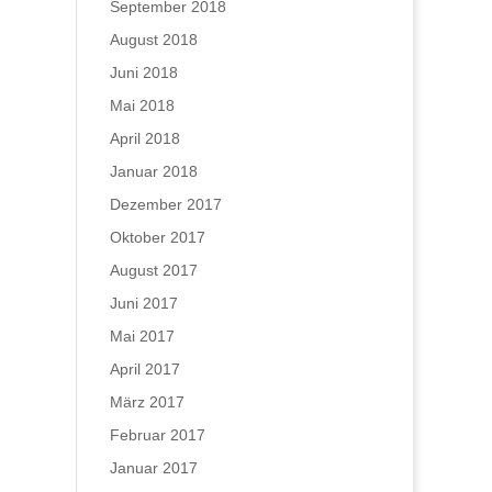
September 2018
August 2018
Juni 2018
Mai 2018
April 2018
Januar 2018
Dezember 2017
Oktober 2017
August 2017
Juni 2017
Mai 2017
April 2017
März 2017
Februar 2017
Januar 2017