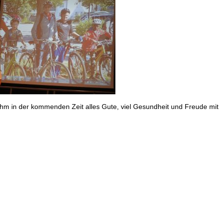
hm in der kommenden Zeit alles Gute, viel Gesundheit und Freude mit