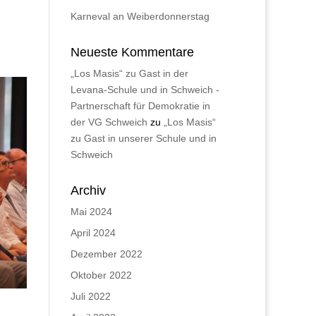
Karneval an Weiberdonnerstag
Neueste Kommentare
„Los Masis“ zu Gast in der
Levana-Schule und in Schweich -
Partnerschaft für Demokratie in
der VG Schweich
zu
„Los Masis“
zu Gast in unserer Schule und in
Schweich
Archiv
Mai 2024
April 2024
Dezember 2022
Oktober 2022
Juli 2022