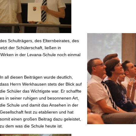
des Schulträgers, des Elternbeirates, des
tzt der Schülerschaft, ließen in
 Wirken in der Levana-Schule noch einmal
In all diesen Beiträgen wurde deutlich,
dass Herrn Werkhausen stets der Blick auf
die Schüler das Wichtigste war. Er schaffte
es in seiner ruhigen und besonnenen Art,
die Schule und damit das Ansehen in der
Gesellschaft fest zu etablieren und hat
somit einen großen Beitrag dazu geleistet,
zu dem was die Schule heute ist.