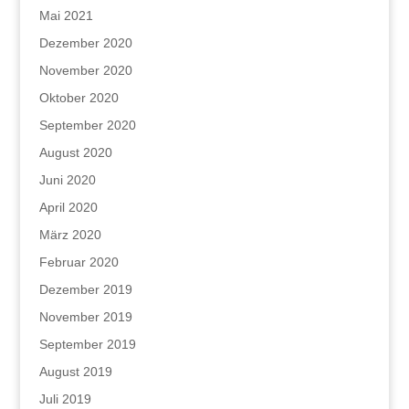
Mai 2021
Dezember 2020
November 2020
Oktober 2020
September 2020
August 2020
Juni 2020
April 2020
März 2020
Februar 2020
Dezember 2019
November 2019
September 2019
August 2019
Juli 2019