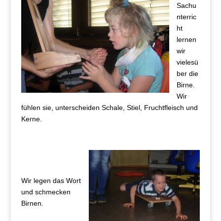
Sachu
nterric
ht
lernen
wir
vielesü
ber die
Birne.
Wir
fühlen sie, unterscheiden Schale, Stiel, Fruchtfleisch und
Kerne.
Wir legen das Wort
und schmecken
Birnen.