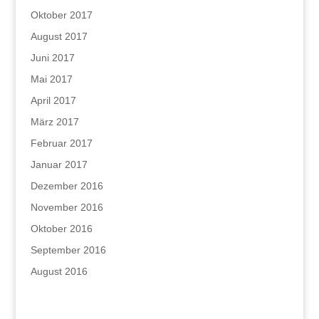
Oktober 2017
August 2017
Juni 2017
Mai 2017
April 2017
März 2017
Februar 2017
Januar 2017
Dezember 2016
November 2016
Oktober 2016
September 2016
August 2016