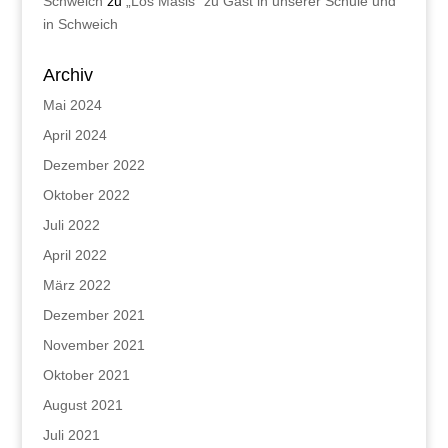
Schweich
zu
„Los Masis“ zu Gast in unserer Schule und
in Schweich
Archiv
Mai 2024
April 2024
Dezember 2022
Oktober 2022
Juli 2022
April 2022
März 2022
Dezember 2021
November 2021
Oktober 2021
August 2021
Juli 2021