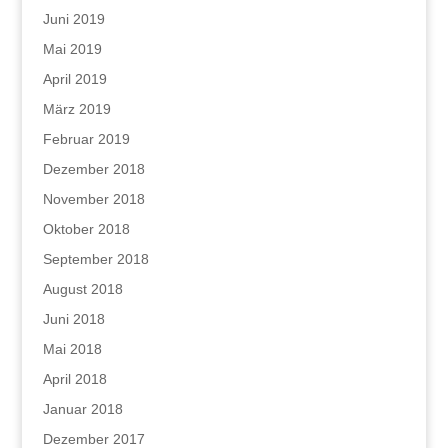
Juni 2019
Mai 2019
April 2019
März 2019
Februar 2019
Dezember 2018
November 2018
Oktober 2018
September 2018
August 2018
Juni 2018
Mai 2018
April 2018
Januar 2018
Dezember 2017