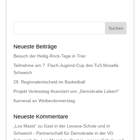
Neueste Beiträge
Besuch der Heilig-Rock-Tage in Trier
Teilnahme am 7. Flach-Jugend-Cup des TuS Mosella
Schweich
28. Regionalentscheid im Basketball
Projekt Vorlesetag finanziert von „Demokratie Leben!“
Karneval an Weiberdonnerstag
Neueste Kommentare
„Los Masis“ zu Gast in der Levana-Schule und in
Schweich - Partnerschaft für Demokratie in der VG