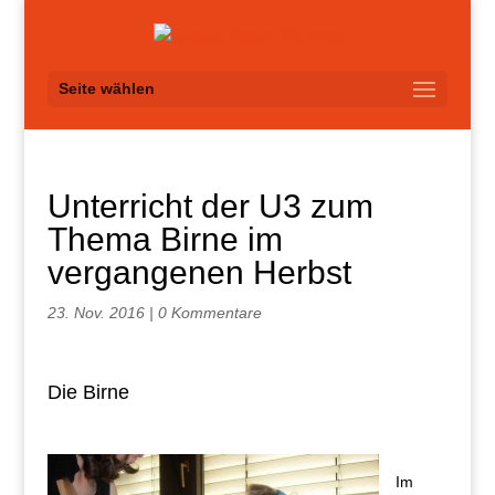
Seite wählen
Unterricht der U3 zum
Thema Birne im
vergangenen Herbst
23. Nov. 2016
|
0 Kommentare
Die Birne
Im