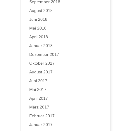
September 2018
August 2018
Juni 2018
Mai 2018
April 2018
Januar 2018
Dezember 2017
Oktober 2017
August 2017
Juni 2017
Mai 2017
April 2017
März 2017
Februar 2017
Januar 2017