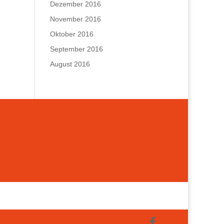
Dezember 2016
November 2016
Oktober 2016
September 2016
August 2016