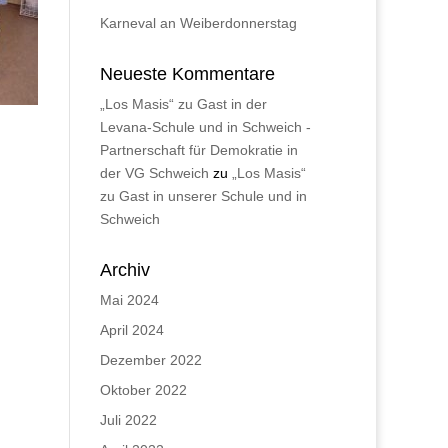
Karneval an Weiberdonnerstag
Neueste Kommentare
„Los Masis“ zu Gast in der
Levana-Schule und in Schweich -
Partnerschaft für Demokratie in
der VG Schweich
zu
„Los Masis“
zu Gast in unserer Schule und in
Schweich
Archiv
Mai 2024
April 2024
Dezember 2022
Oktober 2022
Juli 2022