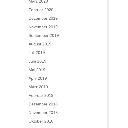
März 2020
Februar 2020
Dezember 2019
November 2019
September 2019
August 2019
Juli 2019
Juni 2019
Mai 2019
April 2019
März 2019
Februar 2019
Dezember 2018
November 2018
Oktober 2018