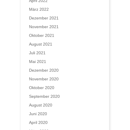
April 2022
März 2022
Dezember 2021
November 2021
Oktober 2021
August 2021
Juli 2021
Mai 2021
Dezember 2020
November 2020
Oktober 2020
September 2020
August 2020
Juni 2020
April 2020