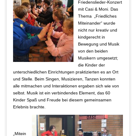
Friedenslieder-Konzert
mit Casi & Moni. Das
Thema „Friedliches
Miteinander“ wurde
nicht nur kreativ und
kindgerecht in
Bewegung und Musik
von den beiden
Musikern umgesetzt;
die Kinder der
unterschiedlichen Einrichtungen praktizierten es an Ort
und Stelle. Beim Singen, Musizieren, Tanzen konnten
alle mitmachen und Interaktionen ergaben sich wie von
selbst. Musik ist ein verbindendes Element, das 60
Kinder Spaß und Freude bei diesem gemeinsamen
Erlebnis brachte.
„Mitein