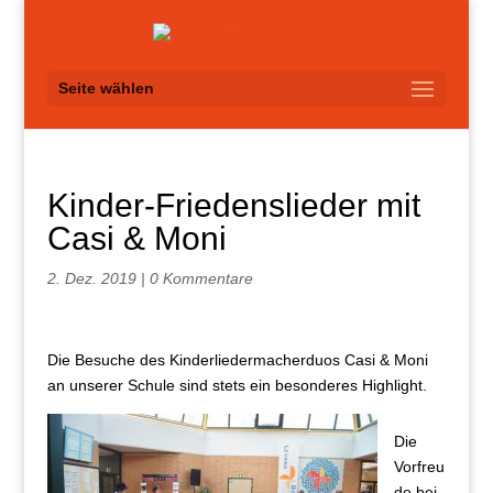
Seite wählen
Kinder-Friedenslieder mit
Casi & Moni
2. Dez. 2019
|
0 Kommentare
Die Besuche des Kinderliedermacherduos Casi & Moni
an unserer Schule sind stets ein besonderes Highlight.
Die
Vorfreu
de bei