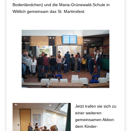
Bodenländchen) und die Maria-Grünewald-Schule in
Wittlich gemeinsam das St. Martinsfest.
Jetzt tr
afen sie sich zu
einer weiteren
gemeinsamen Aktion:
dem Kinder-