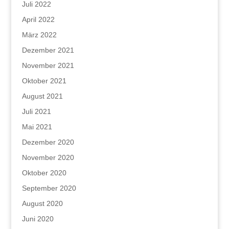
Juli 2022
April 2022
März 2022
Dezember 2021
November 2021
Oktober 2021
August 2021
Juli 2021
Mai 2021
Dezember 2020
November 2020
Oktober 2020
September 2020
August 2020
Juni 2020