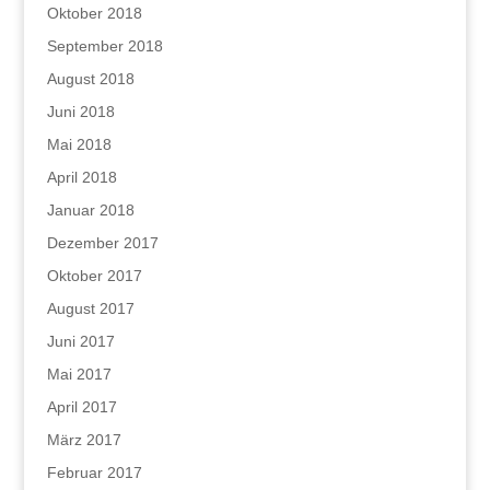
Oktober 2018
September 2018
August 2018
Juni 2018
Mai 2018
April 2018
Januar 2018
Dezember 2017
Oktober 2017
August 2017
Juni 2017
Mai 2017
April 2017
März 2017
Februar 2017