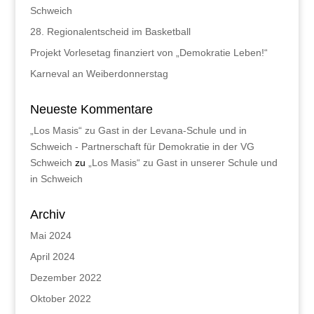
Schweich
28. Regionalentscheid im Basketball
Projekt Vorlesetag finanziert von „Demokratie Leben!“
Karneval an Weiberdonnerstag
Neueste Kommentare
„Los Masis“ zu Gast in der Levana-Schule und in
Schweich - Partnerschaft für Demokratie in der VG
Schweich
zu
„Los Masis“ zu Gast in unserer Schule und
in Schweich
Archiv
Mai 2024
April 2024
Dezember 2022
Oktober 2022