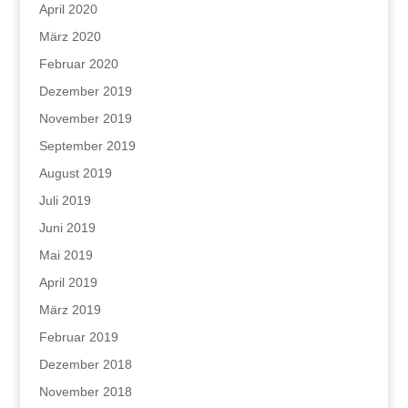
April 2020
März 2020
Februar 2020
Dezember 2019
November 2019
September 2019
August 2019
Juli 2019
Juni 2019
Mai 2019
April 2019
März 2019
Februar 2019
Dezember 2018
November 2018