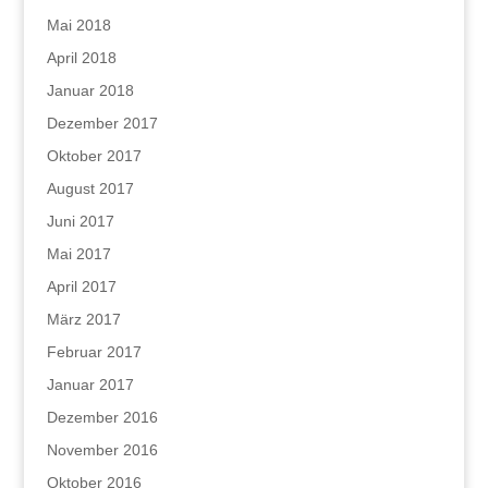
Mai 2018
April 2018
Januar 2018
Dezember 2017
Oktober 2017
August 2017
Juni 2017
Mai 2017
April 2017
März 2017
Februar 2017
Januar 2017
Dezember 2016
November 2016
Oktober 2016