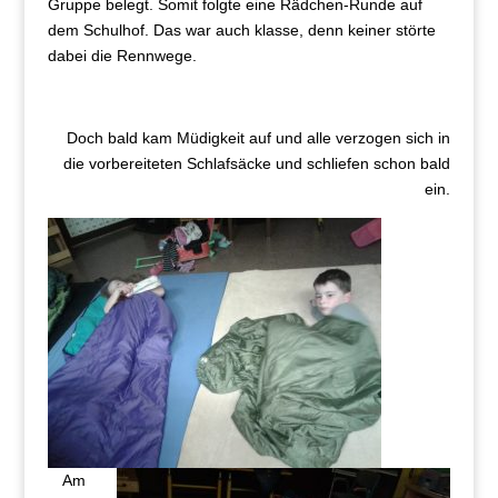
Gruppe belegt. Somit folgte eine Rädchen-Runde auf
dem Schulhof. Das war auch klasse, denn keiner störte
dabei die Rennwege.
Doch bald kam Müdigkeit auf und alle verzogen sich in
die vorbereiteten Schlafsäcke und schliefen schon bald
ein.
Am