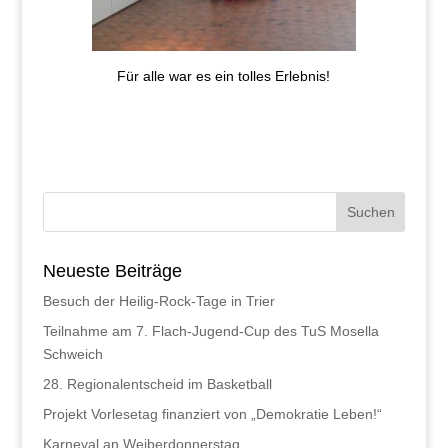
Für alle war es ein tolles Erlebnis!
Neueste Beiträge
Besuch der Heilig-Rock-Tage in Trier
Teilnahme am 7. Flach-Jugend-Cup des TuS Mosella
Schweich
28. Regionalentscheid im Basketball
Projekt Vorlesetag finanziert von „Demokratie Leben!“
Karneval an Weiberdonnerstag