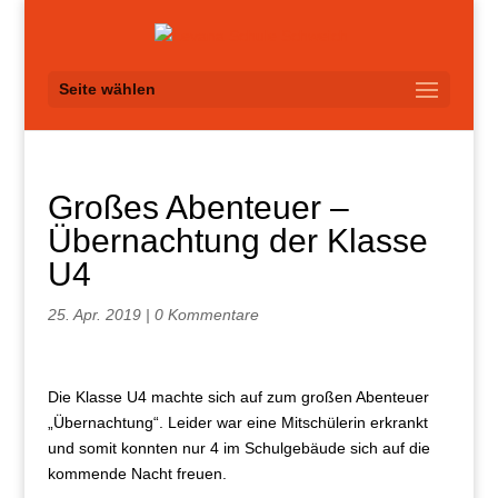
Seite wählen
Großes Abenteuer –
Übernachtung der Klasse
U4
25. Apr. 2019
|
0 Kommentare
Die Klasse U4 machte sich auf zum großen Abenteuer
„Übernachtung“. Leider war eine Mitschülerin erkrankt
und somit konnten nur 4 im Schulgebäude sich auf die
kommende Nacht freuen.