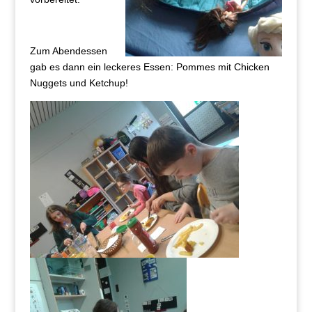
Zum Abendessen
gab es dann ein leckeres Essen: Pommes mit Chicken
Nuggets und Ketchup!