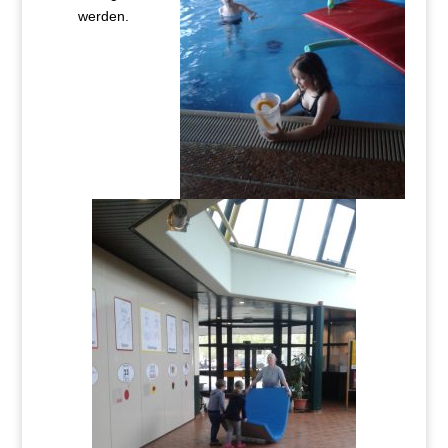
werden.