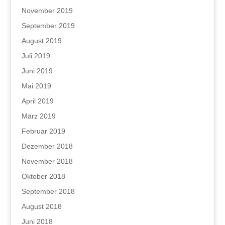
November 2019
September 2019
August 2019
Juli 2019
Juni 2019
Mai 2019
April 2019
März 2019
Februar 2019
Dezember 2018
November 2018
Oktober 2018
September 2018
August 2018
Juni 2018