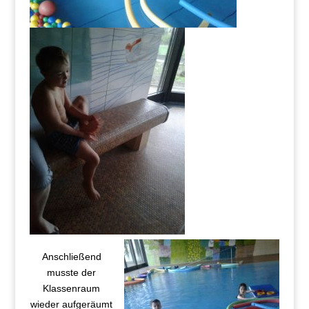
Anschließend
musste der
Klassenraum
wieder aufgeräumt