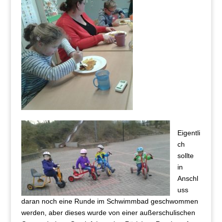
Eigentli
ch
sollte
in
Anschl
uss
daran noch eine Runde im Schwimmbad geschwommen
werden, aber dieses wurde von einer außerschulischen