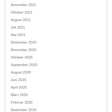
November 2021
Oktober 2021
August 2021
Juli 2021
Mai 2021
Dezember 2020
November 2020
Oktober 2020
September 2020
August 2020
Juni 2020
April 2020
März 2020
Februar 2020
Dezember 2019