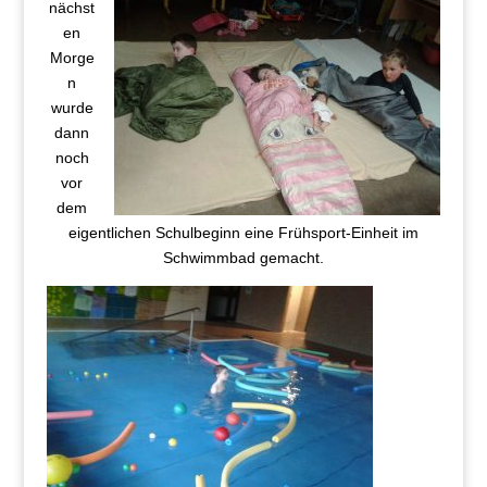
nächst
en
Morge
n
wurde
dann
noch
vor
dem
eigentlichen Schulbeginn eine Frühsport-Einheit im
Schwimmbad gemacht.