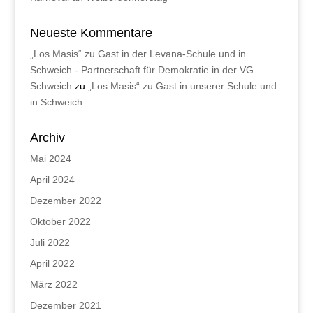
Neueste Kommentare
„Los Masis“ zu Gast in der Levana-Schule und in
Schweich - Partnerschaft für Demokratie in der VG
Schweich
zu
„Los Masis“ zu Gast in unserer Schule und
in Schweich
Archiv
Mai 2024
April 2024
Dezember 2022
Oktober 2022
Juli 2022
April 2022
März 2022
Dezember 2021