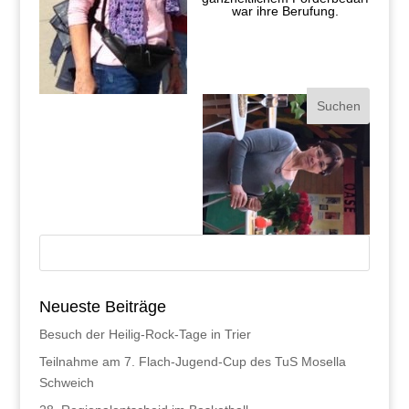
war ihre Berufung.
Neueste Beiträge
Besuch der Heilig-Rock-Tage in Trier
Teilnahme am 7. Flach-Jugend-Cup des TuS Mosella
Schweich