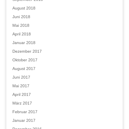
August 2018
Juni 2018
Mai 2018
April 2018
Januar 2018
Dezember 2017
Oktober 2017
August 2017
Juni 2017
Mai 2017
April 2017
März 2017
Februar 2017
Januar 2017
Dezember 2016