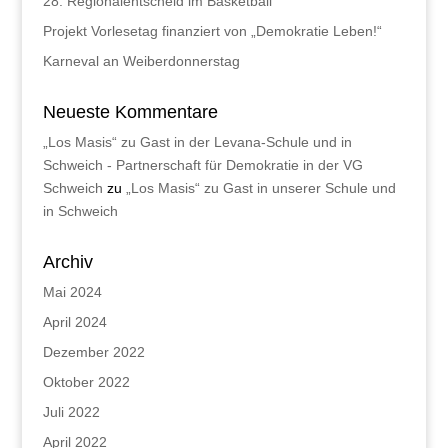
28. Regionalentscheid im Basketball
Projekt Vorlesetag finanziert von „Demokratie Leben!“
Karneval an Weiberdonnerstag
Neueste Kommentare
„Los Masis“ zu Gast in der Levana-Schule und in
Schweich - Partnerschaft für Demokratie in der VG
Schweich
zu
„Los Masis“ zu Gast in unserer Schule und
in Schweich
Archiv
Mai 2024
April 2024
Dezember 2022
Oktober 2022
Juli 2022
April 2022