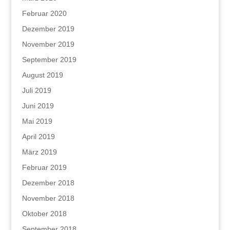
Februar 2020
Dezember 2019
November 2019
September 2019
August 2019
Juli 2019
Juni 2019
Mai 2019
April 2019
März 2019
Februar 2019
Dezember 2018
November 2018
Oktober 2018
September 2018