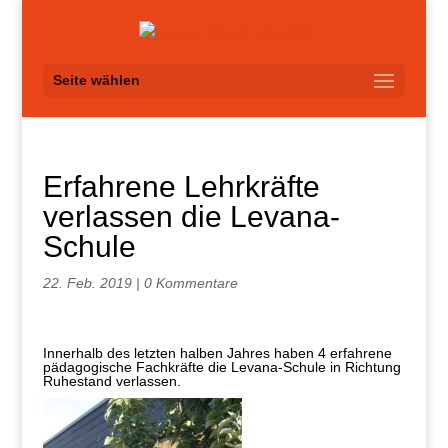
Seite wählen
Erfahrene Lehrkräfte
verlassen die Levana-
Schule
22. Feb. 2019
|
0 Kommentare
Innerhalb des letzten halben Jahres haben 4 erfahrene
pädagogische Fachkräfte die Levana-Schule in Richtung
Ruhestand verlassen.