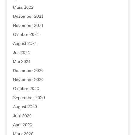
März 2022
Dezember 2021
November 2021
Oktober 2021
August 2021
Juli 2021
Mai 2021
Dezember 2020
November 2020
Oktober 2020
September 2020
August 2020
Juni 2020
April 2020
März 2020