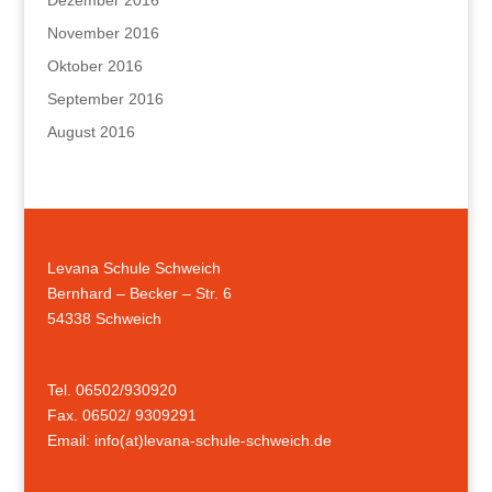
November 2016
Oktober 2016
September 2016
August 2016
Levana Schule Schweich
Bernhard – Becker – Str. 6
54338 Schweich
Tel. 06502/930920
Fax. 06502/ 9309291
Email: info(at)levana-schule-schweich.de